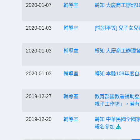
2020-01-07
輔導室
轉知 大慶商工辦理
2020-01-03
輔導室
[性別平等] 兒子女
2020-01-03
輔導室
轉知 大慶商工辦理
2020-01-03
輔導室
轉知 本縣109年
2019-12-27
輔導室
教育部國教署補助亞
親子工作坊」，若有
2019-12-20
輔導室
轉知 中華民國全國
報名參加