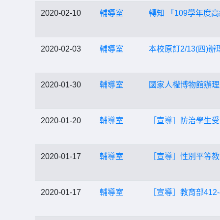
2020-02-10
輔導室
轉知 「109學年
2020-02-03
輔導室
本校原訂2/13(四)
2020-01-30
輔導室
國家人權博物館辦理
2020-01-20
輔導室
［宣導］防治學生受
2020-01-17
輔導室
［宣導］性別平等教
2020-01-17
輔導室
［宣導］教育部412