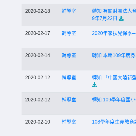
2020-02-18
輔導室
轉知 有關財團法人
9年7月22日
2020-02-17
輔導室
2020年家扶兒保季
2020-02-14
輔導室
轉知 本縣109年
2020-02-12
輔導室
轉知 「中國大陸新
2020-02-12
輔導室
轉知 109學年度
2020-02-10
輔導室
108學年度生命教