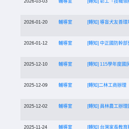
2026-03-03
輔導室
[轉知] 彰工『技職
2026-01-20
輔導室
[轉知] 導盲犬友善
2026-01-12
輔導室
[轉知] 中正國防幹
2025-12-10
輔導室
[轉知] 115學
2025-12-09
輔導室
[轉知]二林工商辦
2025-12-02
輔導室
[轉知] 員林農工辦
2025-11-24
輔導室
[轉知] 台灣家長