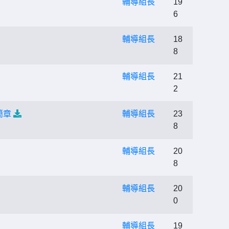
輔導組長
19
6
輔導組長
18
8
輔導組長
21
2
簡章
輔導組長
23
8
輔導組長
20
8
輔導組長
20
0
輔導組長
19