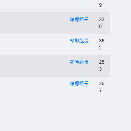
9
輔導組長
22
8
輔導組長
36
2
輔導組長
28
3
輔導組長
26
7