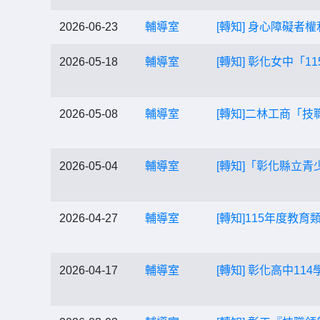
2026-06-23
輔導室
[轉知] 身心障礙
2026-05-18
輔導室
[轉知] 彰化女中
2026-05-08
輔導室
[轉知]二林工商「
2026-05-04
輔導室
[轉知]「彰化縣立
2026-04-27
輔導室
[轉知]115年度教
2026-04-17
輔導室
[轉知] 彰化高中1