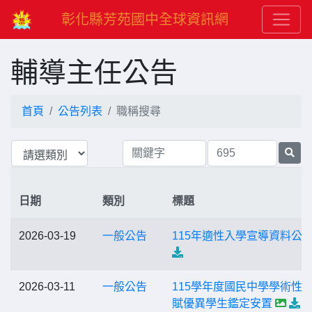
彰化縣芳苑國中全球資訊網
輔導主任公告
首頁
公告列表
職稱搜尋
日期
類別
標題
2026-03-19
一般公告
115年適性入學宣導資料公
2026-03-11
一般公告
115學年度國民中學學術性
賦優異學生鑑定安置