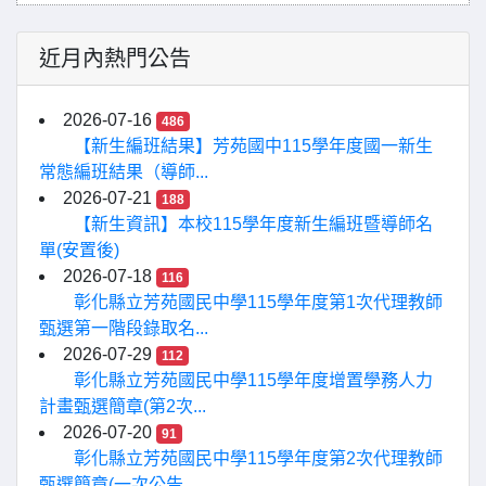
近月內熱門公告
2026-07-16
486
【新生編班結果】芳苑國中115學年度國一新生
常態編班結果（導師...
2026-07-21
188
【新生資訊】本校115學年度新生編班暨導師名
單(安置後)
2026-07-18
116
彰化縣立芳苑國民中學115學年度第1次代理教師
甄選第一階段錄取名...
2026-07-29
112
彰化縣立芳苑國民中學115學年度增置學務人力
計畫甄選簡章(第2次...
2026-07-20
91
彰化縣立芳苑國民中學115學年度第2次代理教師
甄選簡章(一次公告...