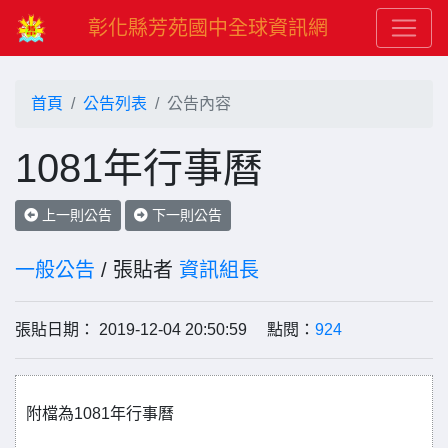
彰化縣芳苑國中全球資訊網
首頁
公告列表
公告內容
1081年行事曆
上一則公告
下一則公告
一般公告
/ 張貼者
資訊組長
張貼日期： 2019-12-04 20:50:59 點閱：
924
附檔為1081年行事曆