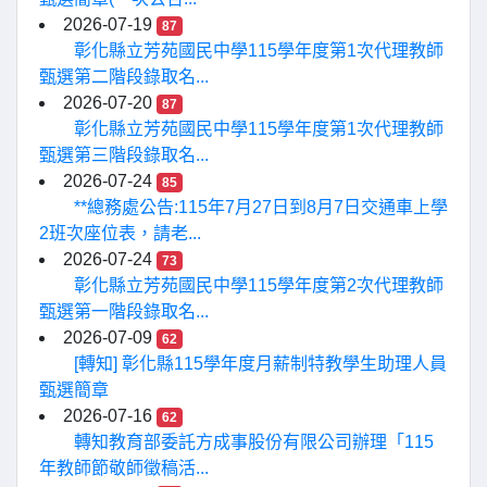
2026-07-19
87
彰化縣立芳苑國民中學115學年度第1次代理教師
甄選第二階段錄取名...
2026-07-20
87
彰化縣立芳苑國民中學115學年度第1次代理教師
甄選第三階段錄取名...
2026-07-24
85
**總務處公告:115年7月27日到8月7日交通車上學
2班次座位表，請老...
2026-07-24
73
彰化縣立芳苑國民中學115學年度第2次代理教師
甄選第一階段錄取名...
2026-07-09
62
[轉知] 彰化縣115學年度月薪制特教學生助理人員
甄選簡章
2026-07-16
62
轉知教育部委託方成事股份有限公司辦理「115
年教師節敬師徵稿活...