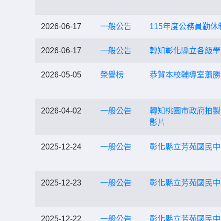
2026-06-17
一般公告
115年度公務員勤休
2026-06-17
一般公告
轉知彰化縣立各級學
2026-05-05
榮譽榜
恭賀本校輔導室蕭勝
2026-04-02
一般公告
轉知桃園市政府拍製
影片
2025-12-24
一般公告
彰化縣立芳苑國民中
2025-12-23
一般公告
彰化縣立芳苑國民中
2025-12-22
一般公告
彰化縣立芳苑國民中