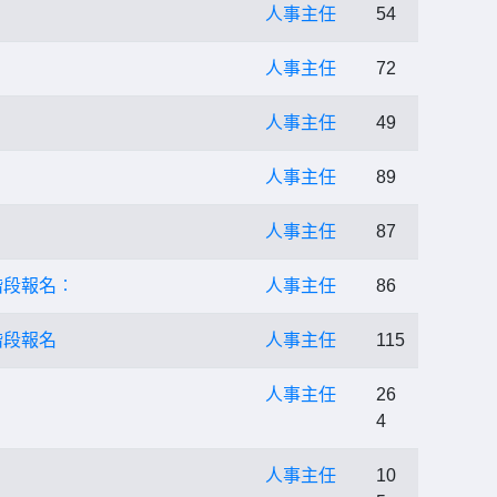
人事主任
54
人事主任
72
人事主任
49
人事主任
89
人事主任
87
階段報名︰
人事主任
86
階段報名
人事主任
115
人事主任
26
4
人事主任
10