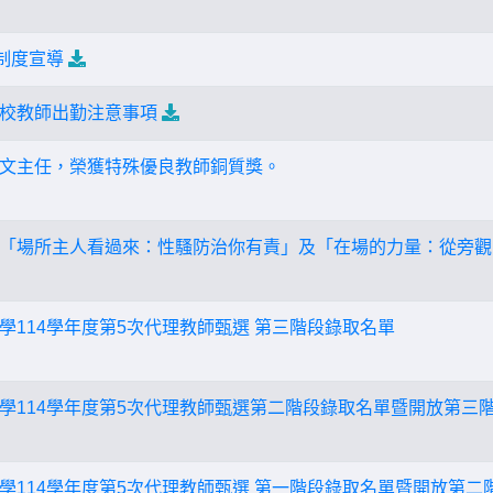
制度宣導
校教師出勤注意事項
文主任，榮獲特殊優良教師銅質獎。
「場所主人看過來：性騷防治你有責」及「在場的力量：從旁觀
學114學年度第5次代理教師甄選 第三階段錄取名單
學114學年度第5次代理教師甄選第二階段錄取名單暨開放第三
學114學年度第5次代理教師甄選 第一階段錄取名單暨開放第二