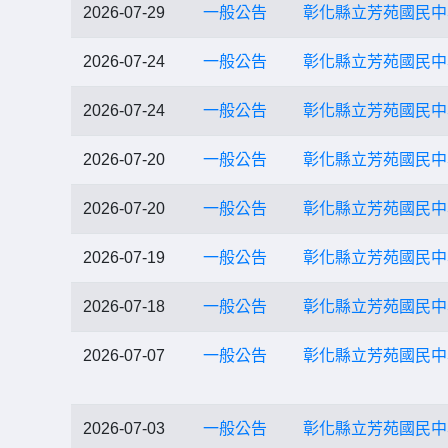
2026-07-29
一般公告
彰化縣立芳苑國民中
2026-07-24
一般公告
彰化縣立芳苑國民中
2026-07-24
一般公告
彰化縣立芳苑國民中
2026-07-20
一般公告
彰化縣立芳苑國民中
2026-07-20
一般公告
彰化縣立芳苑國民中
2026-07-19
一般公告
彰化縣立芳苑國民中
2026-07-18
一般公告
彰化縣立芳苑國民中
2026-07-07
一般公告
彰化縣立芳苑國民中
2026-07-03
一般公告
彰化縣立芳苑國民中