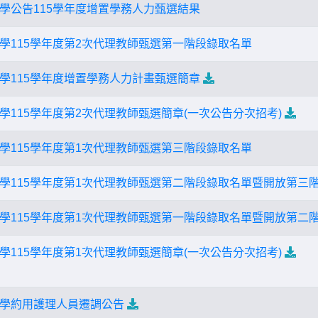
學公告115學年度增置學務人力甄選結果
學115學年度第2次代理教師甄選第一階段錄取名單
學115學年度增置學務人力計畫甄選簡章
學115學年度第2次代理教師甄選簡章(一次公告分次招考)
學115學年度第1次代理教師甄選第三階段錄取名單
學115學年度第1次代理教師甄選第二階段錄取名單暨開放第三
學115學年度第1次代理教師甄選第一階段錄取名單暨開放第二
學115學年度第1次代理教師甄選簡章(一次公告分次招考)
學約用護理人員遷調公告