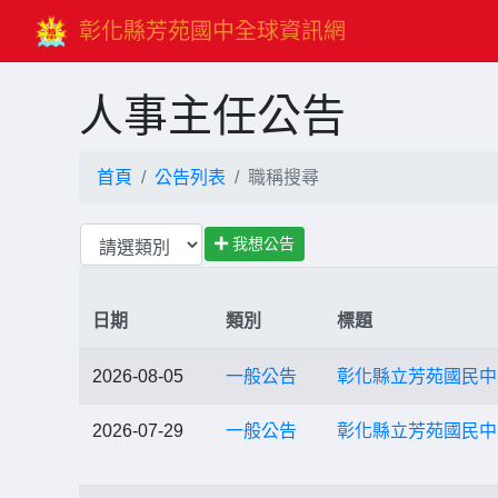
彰化縣芳苑國中全球資訊網
人事主任公告
首頁
公告列表
職稱搜尋
我想公告
日期
類別
標題
2026-08-05
一般公告
彰化縣立芳苑國民中
2026-07-29
一般公告
彰化縣立芳苑國民中