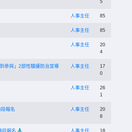
5
人事主任
85
人事主任
85
人事主任
20
4
到參與」2部性騷擾防治宣導
人事主任
17
0
人事主任
26
1
階段報名
人事主任
20
8
階段報名
人事主任
18