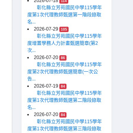
2026-07-18
114
彰化縣立芳苑國民中學115學年
度第1次代理教師甄選第一階段錄取
名...
2026-07-29
105
彰化縣立芳苑國民中學115學年
度增置學務人力計畫甄選簡章(第2
次...
2026-07-20
86
彰化縣立芳苑國民中學115學年
度第2次代理教師甄選簡章(一次公
告...
2026-07-19
84
彰化縣立芳苑國民中學115學年
度第1次代理教師甄選第二階段錄取
名...
2026-07-20
84
彰化縣立芳苑國民中學115學年
度第1次代理教師甄選第三階段錄取