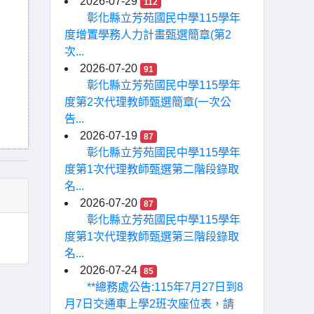
2026-07-29
112
彰化縣立芳苑國民中學115學年
度增置學務人力計畫甄選簡章(第2
次...
2026-07-20
91
彰化縣立芳苑國民中學115學年
度第2次代理教師甄選簡章(一次公
告...
2026-07-19
87
彰化縣立芳苑國民中學115學年
度第1次代理教師甄選第二階段錄取
名...
2026-07-20
87
彰化縣立芳苑國民中學115學年
度第1次代理教師甄選第三階段錄取
名...
2026-07-24
85
**總務處公告:115年7月27日到8
月7日交通車上學2班次座位表，請