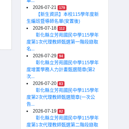
車...
2026-07-21
179
【新生資訊】本校115學年度新
生編班暨導師名單(安置後)
2026-07-18
112
彰化縣立芳苑國民中學115學年
度第1次代理教師甄選第一階段錄取
名...
2026-07-29
94
彰化縣立芳苑國民中學115學年
度增置學務人力計畫甄選簡章(第2
次...
2026-07-20
83
彰化縣立芳苑國民中學115學年
度第2次代理教師甄選簡章(一次公
告...
2026-07-19
82
彰化縣立芳苑國民中學115學年
度第1次代理教師甄選第二階段錄取