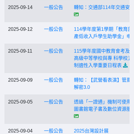
2025-09-14
一般公告
轉知：交通部114年交通安
2025-09-12
一般公告
114學年度第1學期「教育部
產低收入戶學生助學金」申
2025-09-11
一般公告
115學年度國中教育會考及
高級中等學校與專 科學校五
制適性入學重要日程表
2025-09-09
一般公告
轉知：【武營看表演】管風
解密3.0
2025-09-05
一般公告
透過「一證通」機制可使用
圖書館電子書及數位資源服
2025-09-04
一般公告
2025台灣設計展