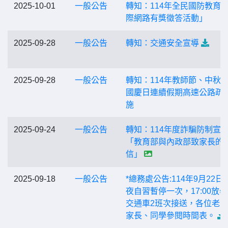
2025-10-01
一般公告
轉知：114年全民國防教育
際網路有獎徵答活動」
2025-09-28
一般公告
轉知：交通安全宣導
2025-09-28
一般公告
轉知：114年教師節、中秋
國慶日連續假期高速公路疏
施
2025-09-24
一般公告
轉知：114年度詐騙防制宣
「教育部與內政部致家長的
信」
2025-09-18
一般公告
*總務處公告:114年9月22日(
夜自習暫停一次，17:00放
交通車2班次接送，各位老
家長、同學參閱時間表。