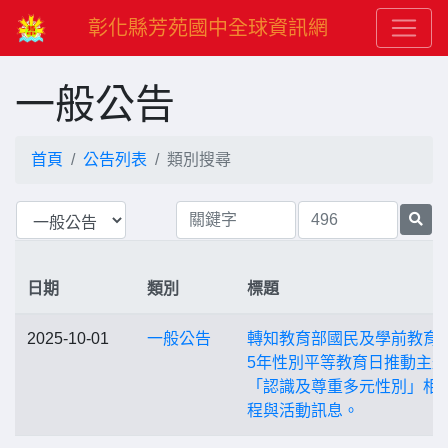
彰化縣芳苑國中全球資訊網
一般公告
首頁
公告列表
類別搜尋
日期
類別
標題
2025-10-01
一般公告
轉知教育部國民及學前教育署
5年性別平等教育日推動主題
「認識及尊重多元性別」相
程與活動訊息。