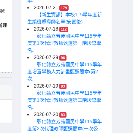
車...
2026-07-21
179
港國
【新生資訊】本校115學年度新
生編班暨導師名單(安置後)
辦理
2026-07-18
112
彰化縣立芳苑國民中學115學年
度第1次代理教師甄選第一階段錄取
名...
2026-07-29
96
彰化縣立芳苑國民中學115學年
度增置學務人力計畫甄選簡章(第2
次...
2026-07-19
83
彰化縣立芳苑國民中學115學年
度第1次代理教師甄選第二階段錄取
名...
2026-07-20
83
彰化縣立芳苑國民中學115學年
度第2次代理教師甄選簡章(一次公