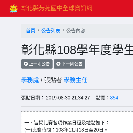
彰化縣芳苑國中全球資訊網
首頁
公告列表
公告內容
彰化縣108學年度學
上一則公告
下一則公告
學務處
/ 張貼者
學務主任
張貼日期： 2019-08-30 21:34:27 點閱：
854
一、旨揭比賽各項作業日程及地點如下：
(一)比賽時間：108年11月18日至20日。