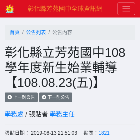
彰化縣芳苑國中全球資訊網
首頁
公告列表
公告內容
彰化縣立芳苑國中108
學年度新生始業輔導
【108.08.23(五)】
上一則公告
下一則公告
學務處
/ 張貼者
學務主任
張貼日期： 2019-08-13 21:51:03 點閱：
1821