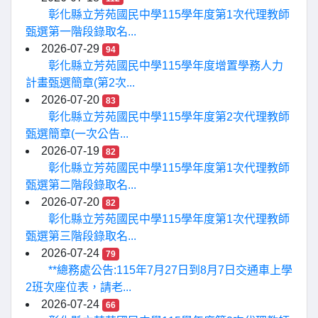
彰化縣立芳苑國民中學115學年度第1次代理教師
甄選第一階段錄取名...
2026-07-29
94
彰化縣立芳苑國民中學115學年度增置學務人力
計畫甄選簡章(第2次...
2026-07-20
83
彰化縣立芳苑國民中學115學年度第2次代理教師
甄選簡章(一次公告...
2026-07-19
82
彰化縣立芳苑國民中學115學年度第1次代理教師
甄選第二階段錄取名...
2026-07-20
82
彰化縣立芳苑國民中學115學年度第1次代理教師
甄選第三階段錄取名...
2026-07-24
79
**總務處公告:115年7月27日到8月7日交通車上學
2班次座位表，請老...
2026-07-24
66