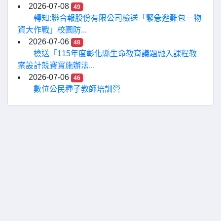
2026-07-08
49
轉知:聯合報股份有限公司檢送「緊急避難包－物
資大作戰」校園防...
2026-07-06
48
檢送「115年度彰化縣生命教育議題融入課程教
案設計競賽實施辦法...
2026-07-06
46
數位公民種子教師培訓營