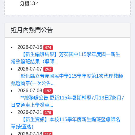
分機
13
。
近月內熱門公告
2026-07-16
474
【新生編班結果】芳苑國中115學年度國一新生
常態編班結果（導師...
2026-07-07
262
彰化縣立芳苑國民中學115學年度第1次代理教師
甄選簡章(一次公告...
2026-07-08
192
**總務處公告:更新115年暑期輔導7月13日到8月7
日交通車上學發車...
2026-07-21
179
【新生資訊】本校115學年度新生編班暨導師名
單(安置後)
2026-07-18
112