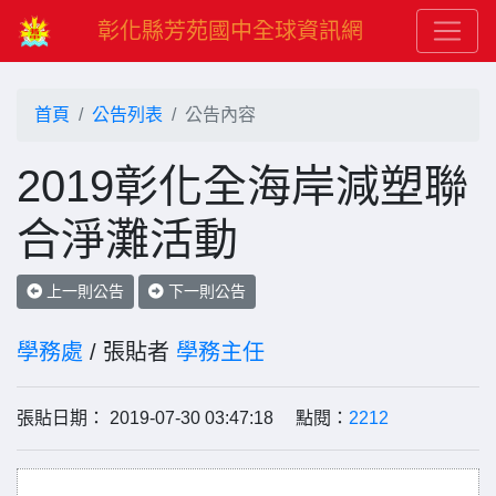
彰化縣芳苑國中全球資訊網
首頁
公告列表
公告內容
2019彰化全海岸減塑聯
合淨灘活動
上一則公告
下一則公告
學務處
/ 張貼者
學務主任
張貼日期： 2019-07-30 03:47:18 點閱：
2212