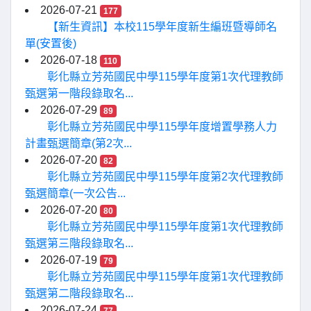
2026-07-21
177
【新生資訊】本校115學年度新生編班暨導師名
單(安置後)
2026-07-18
110
彰化縣立芳苑國民中學115學年度第1次代理教師
甄選第一階段錄取名...
2026-07-29
89
彰化縣立芳苑國民中學115學年度增置學務人力
計畫甄選簡章(第2次...
2026-07-20
82
彰化縣立芳苑國民中學115學年度第2次代理教師
甄選簡章(一次公告...
2026-07-20
80
彰化縣立芳苑國民中學115學年度第1次代理教師
甄選第三階段錄取名...
2026-07-19
79
彰化縣立芳苑國民中學115學年度第1次代理教師
甄選第二階段錄取名...
2026-07-24