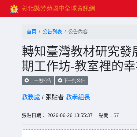
彰化縣芳苑國中全球資訊網
首頁
公告列表
公告內容
轉知臺灣教材研究發
期工作坊-教室裡的
上一則公告
下一則公告
教務處
/ 張貼者
教學組長
張貼日期： 2026-06-26 13:55:37 點閱：
57