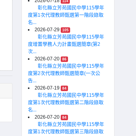
2026-07-18
114
彰化縣立芳苑國民中學115學年
度第1次代理教師甄選第一階段錄取
名...
2026-07-29
105
彰化縣立芳苑國民中學115學年
度增置學務人力計畫甄選簡章(第2
次...
2026-07-20
86
彰化縣立芳苑國民中學115學年
度第2次代理教師甄選簡章(一次公
告...
2026-07-19
84
彰化縣立芳苑國民中學115學年
度第1次代理教師甄選第二階段錄取
名...
2026-07-20
84
彰化縣立芳苑國民中學115學年
度第1次代理教師甄選第三階段錄取