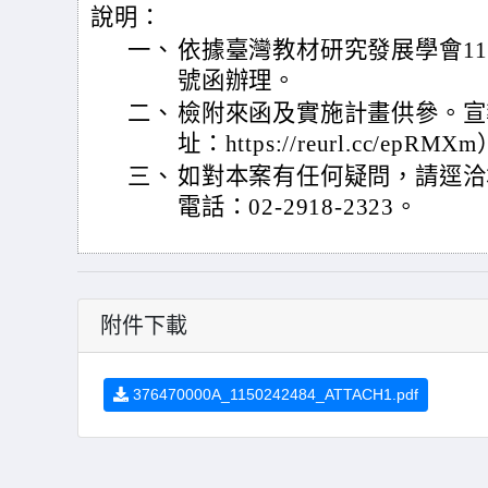
說明：
一、
依據臺灣教材研究發展學會115年
號函辦理。
二、
檢附來函及實施計畫供參。宣
址：https://reurl.cc/epRMX
三、
如對本案有任何疑問，請逕洽
電話：02-2918-2323。
附件下載
376470000A_1150242484_ATTACH1.pdf