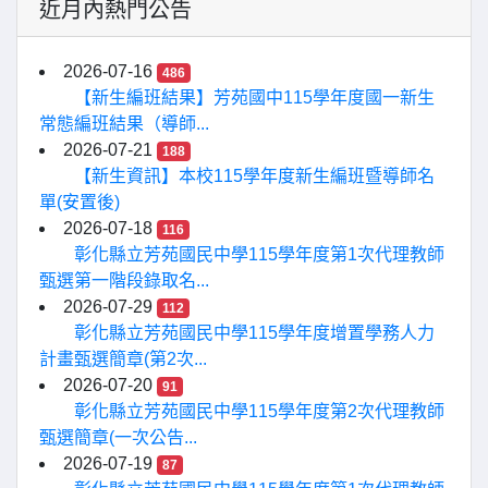
近月內熱門公告
2026-07-16
486
【新生編班結果】芳苑國中115學年度國一新生
常態編班結果（導師...
2026-07-21
188
【新生資訊】本校115學年度新生編班暨導師名
單(安置後)
2026-07-18
116
彰化縣立芳苑國民中學115學年度第1次代理教師
甄選第一階段錄取名...
2026-07-29
112
彰化縣立芳苑國民中學115學年度增置學務人力
計畫甄選簡章(第2次...
2026-07-20
91
彰化縣立芳苑國民中學115學年度第2次代理教師
甄選簡章(一次公告...
2026-07-19
87