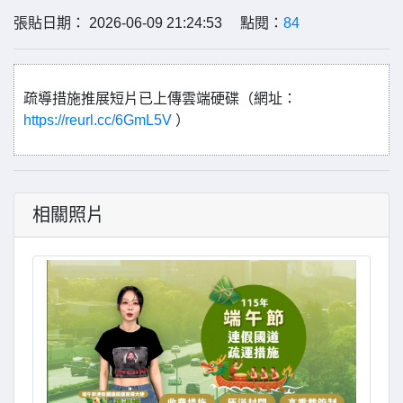
張貼日期： 2026-06-09 21:24:53 點閱：
84
疏導措施推展短片已上傳雲端硬碟（網址：
https://reurl.cc/6GmL5V
）
相關照片