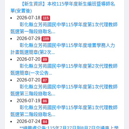
【新生資訊】本校115學年度新生編班暨導師名
單(安置後)
2026-07-18
115
彰化縣立芳苑國民中學115學年度第1次代理教師
甄選第一階段錄取名...
2026-07-29
109
彰化縣立芳苑國民中學115學年度增置學務人力
計畫甄選簡章(第2次...
2026-07-20
89
彰化縣立芳苑國民中學115學年度第2次代理教師
甄選簡章(一次公告...
2026-07-20
87
彰化縣立芳苑國民中學115學年度第1次代理教師
甄選第三階段錄取名...
2026-07-19
86
彰化縣立芳苑國民中學115學年度第1次代理教師
甄選第二階段錄取名...
2026-07-24
84
**總務處公告:115年7月27日到8月7日交通車上學