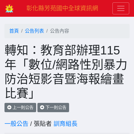
彰化縣芳苑國中全球資訊網
首頁
公告列表
公告內容
轉知：教育部辦理115
年「數位/網路性別暴力
防治短影音暨海報繪畫
比賽」
上一則公告
下一則公告
一般公告
/ 張貼者
訓育組長