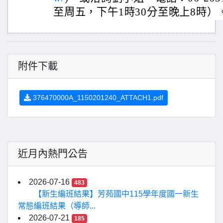
至周五，下午1時30分至晚上8時）
附件下載
376470000A_1150201240_ATTACH1.pdf
近月內熱門公告
2026-07-16
483
【新生編班結果】芳苑國中115學年度國一新生
常態編班結果（導師...
2026-07-21
185