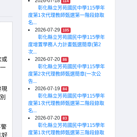
2026-07-18
114
彰化縣立芳苑國民中學115學年
度第1次代理教師甄選第一階段錄取
名...
2026-07-29
105
彰化縣立芳苑國民中學115學年
度增置學務人力計畫甄選簡章(第2
次...
款或
2026-07-20
86
彰化縣立芳苑國民中學115學年
一
度第2次代理教師甄選簡章(一次公
告...
發現
2026-07-19
84
彰化縣立芳苑國民中學115學年
別
度第1次代理教師甄選第二階段錄取
名...
2026-07-20
83
彰化縣立芳苑國民中學115學年
事警
度第1次代理教師甄選第三階段錄取
E好