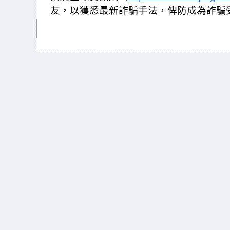
友，以獲悉最新詐騙手法，俾防成為詐騙