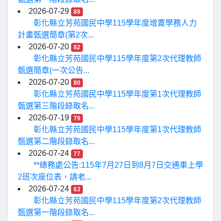
2026-07-29
89
彰化縣立芳苑國民中學115學年度增置學務人力
計畫甄選簡章(第2次...
2026-07-20
82
彰化縣立芳苑國民中學115學年度第2次代理教師
甄選簡章(一次公告...
2026-07-20
80
彰化縣立芳苑國民中學115學年度第1次代理教師
甄選第三階段錄取名...
2026-07-19
79
彰化縣立芳苑國民中學115學年度第1次代理教師
甄選第二階段錄取名...
2026-07-24
77
**總務處公告:115年7月27日到8月7日交通車上學
2班次座位表，請老...
2026-07-24
63
彰化縣立芳苑國民中學115學年度第2次代理教師
甄選第一階段錄取名...