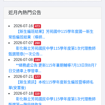
近月內熱門公告
2026-07-16
473
【新生編班結果】芳苑國中115學年度國一新生
常態編班結果（導師...
2026-07-07
260
彰化縣立芳苑國民中學115學年度第1次代理教師
甄選簡章(一次公告...
2026-07-08
189
**總務處公告:更新115年暑期輔導7月13日到8月7
日交通車上學發車...
2026-07-21
177
【新生資訊】本校115學年度新生編班暨導師名
單(安置後)
2026-07-18
110
彰化縣立芳苑國民中學115學年度第1次代理教師
甄選第一階段錄取名...