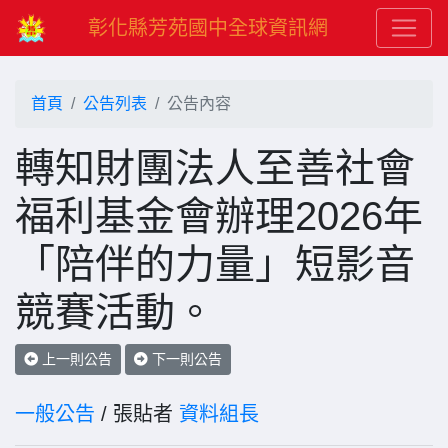
彰化縣芳苑國中全球資訊網
首頁
公告列表
公告內容
轉知財團法人至善社會
福利基金會辦理2026年
「陪伴的力量」短影音
競賽活動。
上一則公告
下一則公告
一般公告
/ 張貼者
資料組長