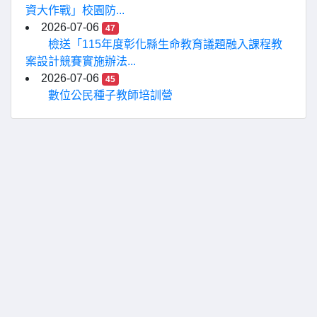
資大作戰」校園防...
2026-07-06
47
檢送「115年度彰化縣生命教育議題融入課程教
案設計競賽實施辦法...
2026-07-06
45
數位公民種子教師培訓營