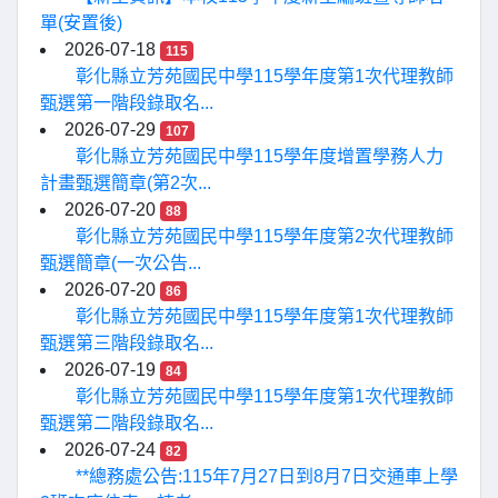
單(安置後)
2026-07-18
115
彰化縣立芳苑國民中學115學年度第1次代理教師
甄選第一階段錄取名...
2026-07-29
107
彰化縣立芳苑國民中學115學年度增置學務人力
計畫甄選簡章(第2次...
2026-07-20
88
彰化縣立芳苑國民中學115學年度第2次代理教師
甄選簡章(一次公告...
2026-07-20
86
彰化縣立芳苑國民中學115學年度第1次代理教師
甄選第三階段錄取名...
2026-07-19
84
彰化縣立芳苑國民中學115學年度第1次代理教師
甄選第二階段錄取名...
2026-07-24
82
**總務處公告:115年7月27日到8月7日交通車上學