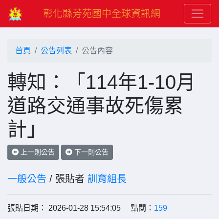
彰化縣芳苑國中全球資訊網
首頁
公告列表
公告內容
轉知：「114年1-10月
道路交通事故死傷累
計」
上一則公告
下一則公告
一般公告
/ 張貼者
訓育組長
張貼日期： 2026-01-28 15:54:05 點閱：
159