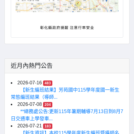
近月內熱門公告
2026-07-16
483
【新生編班結果】芳苑國中115學年度國一新生
常態編班結果（導師...
2026-07-08
204
**總務處公告:更新115年暑期輔導7月13日到8月7
日交通車上學發車...
2026-07-21
183
【新生資訊】本校115學年度新生編班暨導師名