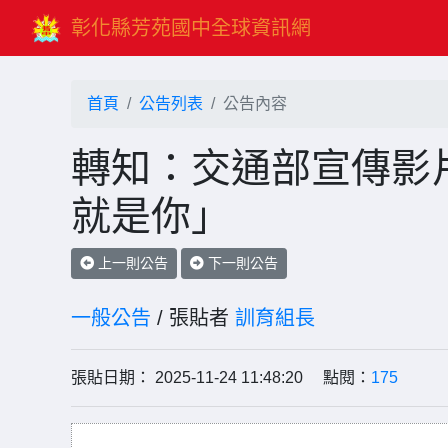
彰化縣芳苑國中全球資訊網
首頁
公告列表
公告內容
轉知：交通部宣傳影片
就是你」
上一則公告
下一則公告
一般公告
/ 張貼者
訓育組長
張貼日期： 2025-11-24 11:48:20 點閱：
175