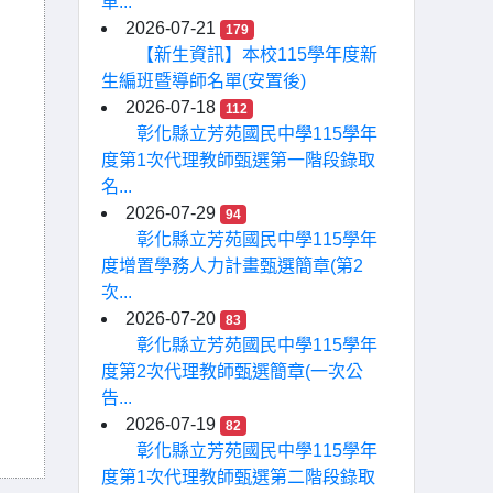
車...
2026-07-21
179
【新生資訊】本校115學年度新
生編班暨導師名單(安置後)
2026-07-18
112
彰化縣立芳苑國民中學115學年
度第1次代理教師甄選第一階段錄取
名...
2026-07-29
94
彰化縣立芳苑國民中學115學年
度增置學務人力計畫甄選簡章(第2
次...
2026-07-20
83
彰化縣立芳苑國民中學115學年
度第2次代理教師甄選簡章(一次公
告...
2026-07-19
82
彰化縣立芳苑國民中學115學年
度第1次代理教師甄選第二階段錄取