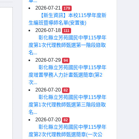
車...
2026-07-21
179
【新生資訊】本校115學年度新
生編班暨導師名單(安置後)
2026-07-18
111
彰化縣立芳苑國民中學115學年
度第1次代理教師甄選第一階段錄取
名...
2026-07-29
94
彰化縣立芳苑國民中學115學年
度增置學務人力計畫甄選簡章(第2
次...
2026-07-20
82
彰化縣立芳苑國民中學115學年
度第1次代理教師甄選第三階段錄取
名...
2026-07-20
82
彰化縣立芳苑國民中學115學年
度第2次代理教師甄選簡章(一次公