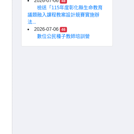
2026-07-06
48
檢送「115年度彰化縣生命教育
議題融入課程教案設計競賽實施辦
法...
2026-07-06
46
數位公民種子教師培訓營