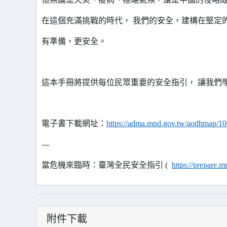
在這個充滿挑戰的時代， 我們的安全，建構在堅定
有準備，更安全。
這本手冊將提供每位民眾重要的安全指引， 讓我們
電子書下載網址：
https://adma.mnd.gov.tw/aodhmap/1
---
當危機來臨時：臺灣全民安全指引 (
https://prepare.m
附件下載