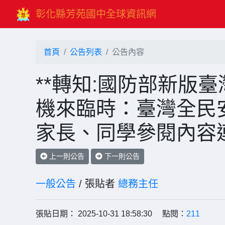
彰化縣芳苑國中全球資訊網
首頁
公告列表
公告內容
**轉知:國防部新版
機來臨時：臺灣全民
家長、同學參閱內容
上一則公告
下一則公告
一般公告
/ 張貼者
總務主任
張貼日期： 2025-10-31 18:58:30 點閱：
211