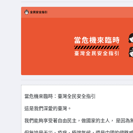
當危機來臨時：臺灣全民安全指引
這是我們深愛的臺灣。
我們能夠享受著自由民主，做國家的主人， 是因為
但無論是天災、疫病、極端氣候，還是中國的侵略威