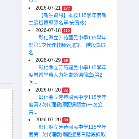
車...
2026-07-21
177
【新生資訊】本校115學年度新
生編班暨導師名單(安置後)
2026-07-18
110
彰化縣立芳苑國民中學115學年
度第1次代理教師甄選第一階段錄取
名...
2026-07-29
89
彰化縣立芳苑國民中學115學年
度增置學務人力計畫甄選簡章(第2
次...
2026-07-20
82
彰化縣立芳苑國民中學115學年
度第2次代理教師甄選簡章(一次公
告...
2026-07-20
80
彰化縣立芳苑國民中學115學年
度第1次代理教師甄選第三階段錄取