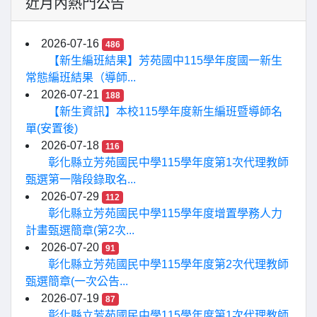
近月內熱門公告
2026-07-16
486
【新生編班結果】芳苑國中115學年度國一新生
常態編班結果（導師...
2026-07-21
188
【新生資訊】本校115學年度新生編班暨導師名
單(安置後)
2026-07-18
116
彰化縣立芳苑國民中學115學年度第1次代理教師
甄選第一階段錄取名...
2026-07-29
112
彰化縣立芳苑國民中學115學年度增置學務人力
計畫甄選簡章(第2次...
2026-07-20
91
彰化縣立芳苑國民中學115學年度第2次代理教師
甄選簡章(一次公告...
2026-07-19
87
彰化縣立芳苑國民中學115學年度第1次代理教師