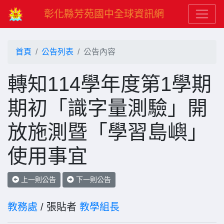
彰化縣芳苑國中全球資訊網
首頁
公告列表
公告內容
轉知114學年度第1學期
期初「識字量測驗」開
放施測暨「學習島嶼」
使用事宜
上一則公告
下一則公告
教務處
/ 張貼者
教學組長