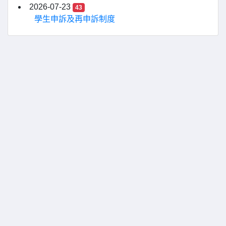
2026-07-23
43
學生申訴及再申訴制度