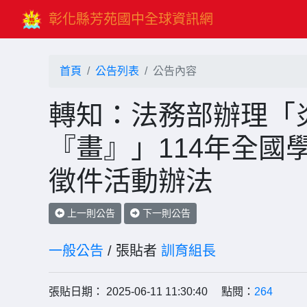
彰化縣芳苑國中全球資訊網
首頁
公告列表
公告內容
轉知：法務部辦理「
『畫』」114年全國
徵件活動辦法
上一則公告
下一則公告
一般公告
/ 張貼者
訓育組長
張貼日期： 2025-06-11 11:30:40 點閱：
264