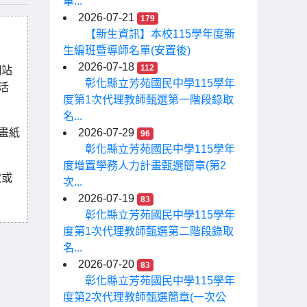
車...
2026-07-21
179
【新生資訊】本校115學年度新
生編班暨導師名單(安置後)
2026-07-18
112
網站
彰化縣立芳苑國民中學115學年
活
度第1次代理教師甄選第一階段錄取
名...
畫紙
2026-07-29
96
彰化縣立芳苑國民中學115學年
度增置學務人力計畫甄選簡章(第2
狀或
次...
2026-07-19
83
彰化縣立芳苑國民中學115學年
度第1次代理教師甄選第二階段錄取
名...
2026-07-20
83
彰化縣立芳苑國民中學115學年
度第2次代理教師甄選簡章(一次公