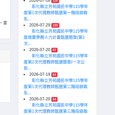
2026-07-18
114
彰化縣立芳苑國民中學115學年
度第1次代理教師甄選第一階段錄取
名...
，並
2026-07-29
105
彰化縣立芳苑國民中學115學年
度增置學務人力計畫甄選簡章(第2
次...
2026-07-20
87
彰化縣立芳苑國民中學115學年
度第2次代理教師甄選簡章(一次公
告...
2026-07-19
84
彰化縣立芳苑國民中學115學年
度第1次代理教師甄選第二階段錄取
名...
2026-07-20
84
彰化縣立芳苑國民中學115學年
度第1次代理教師甄選第三階段錄取