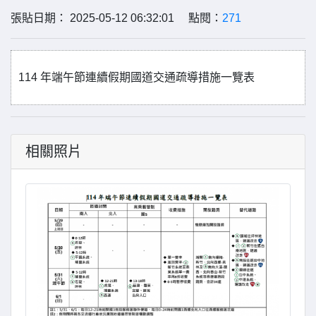
張貼日期： 2025-05-12 06:32:01 點閱：
271
114 年端午節連續假期國道交通疏導措施一覽表
相關照片