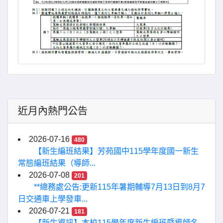
近月內熱門公告
2026-07-16
480
【新生編班結果】芳苑國中115學年度國一新生
常態編班結果（導師...
2026-07-08
201
**總務處公告:更新115年暑期輔導7月13日到8月7
日交通車上學發車...
2026-07-21
181
【新生資訊】本校115學年度新生編班暨導師名