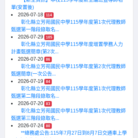
單(安置後)
2026-07-18
114
彰化縣立芳苑國民中學115學年度第1次代理教師
甄選第一階段錄取名...
2026-07-29
105
彰化縣立芳苑國民中學115學年度增置學務人力
計畫甄選簡章(第2次...
2026-07-20
86
彰化縣立芳苑國民中學115學年度第2次代理教師
甄選簡章(一次公告...
2026-07-19
84
彰化縣立芳苑國民中學115學年度第1次代理教師
甄選第二階段錄取名...
2026-07-20
83
彰化縣立芳苑國民中學115學年度第1次代理教師
甄選第三階段錄取名...
2026-07-24
80
**總務處公告:115年7月27日到8月7日交通車上學