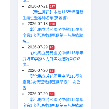
車...
2026-07-21
177
【新生資訊】本校115學年度新
生編班暨導師名單(安置後)
2026-07-18
110
彰化縣立芳苑國民中學115學年
度第1次代理教師甄選第一階段錄取
名...
2026-07-29
90
彰化縣立芳苑國民中學115學年
度增置學務人力計畫甄選簡章(第2
次...
2026-07-20
82
彰化縣立芳苑國民中學115學年
度第2次代理教師甄選簡章(一次公
告...
2026-07-20
80
彰化縣立芳苑國民中學115學年
度第1次代理教師甄選第三階段錄取