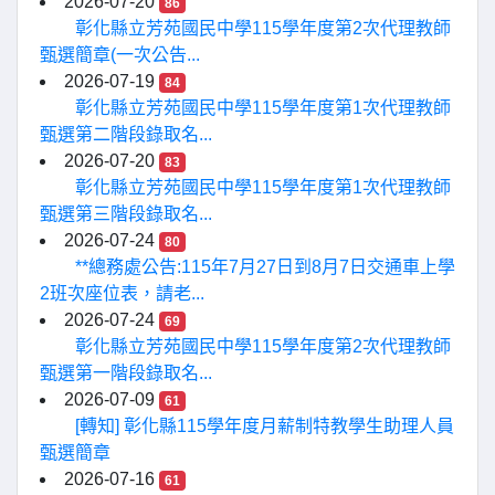
2026-07-20
86
彰化縣立芳苑國民中學115學年度第2次代理教師
甄選簡章(一次公告...
2026-07-19
84
彰化縣立芳苑國民中學115學年度第1次代理教師
甄選第二階段錄取名...
2026-07-20
83
彰化縣立芳苑國民中學115學年度第1次代理教師
甄選第三階段錄取名...
2026-07-24
80
**總務處公告:115年7月27日到8月7日交通車上學
2班次座位表，請老...
2026-07-24
69
彰化縣立芳苑國民中學115學年度第2次代理教師
甄選第一階段錄取名...
2026-07-09
61
[轉知] 彰化縣115學年度月薪制特教學生助理人員
甄選簡章
2026-07-16
61