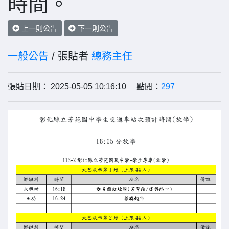
時間。
上一則公告
下一則公告
一般公告
/ 張貼者
總務主任
張貼日期： 2025-05-05 10:16:10 點閱：
297