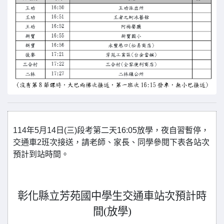
114年5月14日(三)段考第二天16:05放學，夜自習暫停，
交通車2班次接送，請老師、家長、同學參閱下表各站次
預計到站時間。
彰化縣立芳苑國中學生交通車站次預計時
間(放學)