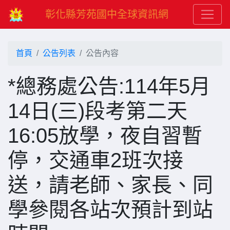
彰化縣芳苑國中全球資訊網
首頁
公告列表
公告內容
*總務處公告:114年5月
14日(三)段考第二天
16:05放學，夜自習暫
停，交通車2班次接
送，請老師、家長、同
學參閱各站次預計到站