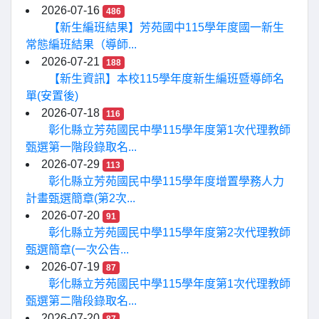
2026-07-16
486
【新生編班結果】芳苑國中115學年度國一新生
常態編班結果（導師...
2026-07-21
188
【新生資訊】本校115學年度新生編班暨導師名
單(安置後)
2026-07-18
116
彰化縣立芳苑國民中學115學年度第1次代理教師
甄選第一階段錄取名...
2026-07-29
113
彰化縣立芳苑國民中學115學年度增置學務人力
計畫甄選簡章(第2次...
2026-07-20
91
彰化縣立芳苑國民中學115學年度第2次代理教師
甄選簡章(一次公告...
2026-07-19
87
彰化縣立芳苑國民中學115學年度第1次代理教師
甄選第二階段錄取名...
2026-07-20