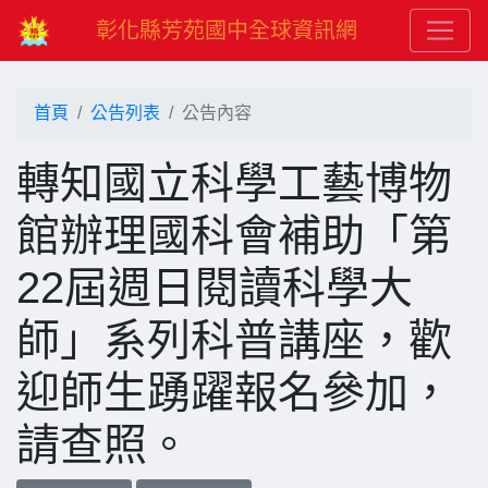
彰化縣芳苑國中全球資訊網
首頁
公告列表
公告內容
轉知國立科學工藝博物
館辦理國科會補助「第
22屆週日閱讀科學大
師」系列科普講座，歡
迎師生踴躍報名參加，
請查照。