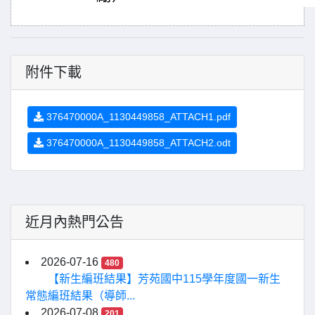
附件下載
376470000A_1130449858_ATTACH1.pdf
376470000A_1130449858_ATTACH2.odt
近月內熱門公告
2026-07-16
480
【新生編班結果】芳苑國中115學年度國一新生
常態編班結果（導師...
2026-07-08
201