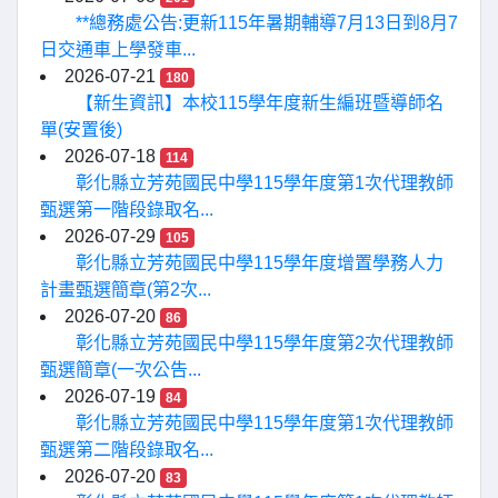
**總務處公告:更新115年暑期輔導7月13日到8月7
日交通車上學發車...
2026-07-21
180
【新生資訊】本校115學年度新生編班暨導師名
單(安置後)
2026-07-18
114
彰化縣立芳苑國民中學115學年度第1次代理教師
甄選第一階段錄取名...
2026-07-29
105
彰化縣立芳苑國民中學115學年度增置學務人力
計畫甄選簡章(第2次...
2026-07-20
86
彰化縣立芳苑國民中學115學年度第2次代理教師
甄選簡章(一次公告...
2026-07-19
84
彰化縣立芳苑國民中學115學年度第1次代理教師
甄選第二階段錄取名...
2026-07-20
83