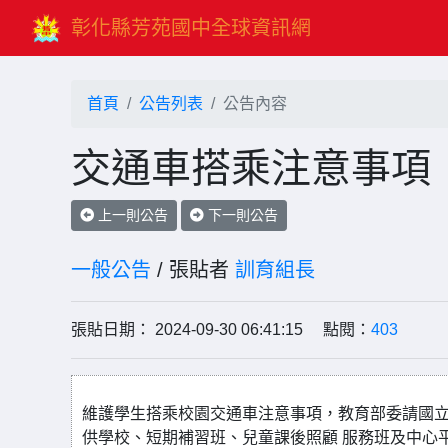
彰化縣芳苑國中全球資訊網
首頁
公告列表
公告內容
交通車搭乘注意事項
上一則公告
下一則公告
一般公告
/ 張貼者
訓育組長
張貼日期： 2024-09-30 06:41:15 點閱：
403
維護學生搭乘校園交通車注意事項，教育部委請國立
供學校、短期補習班、兒童課後照顧 服務班及中心