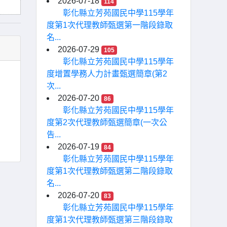
2026-07-18
114
彰化縣立芳苑國民中學115學年
度第1次代理教師甄選第一階段錄取
名...
2026-07-29
105
彰化縣立芳苑國民中學115學年
度增置學務人力計畫甄選簡章(第2
次...
2026-07-20
86
彰化縣立芳苑國民中學115學年
度第2次代理教師甄選簡章(一次公
告...
2026-07-19
84
彰化縣立芳苑國民中學115學年
度第1次代理教師甄選第二階段錄取
名...
2026-07-20
83
彰化縣立芳苑國民中學115學年
度第1次代理教師甄選第三階段錄取