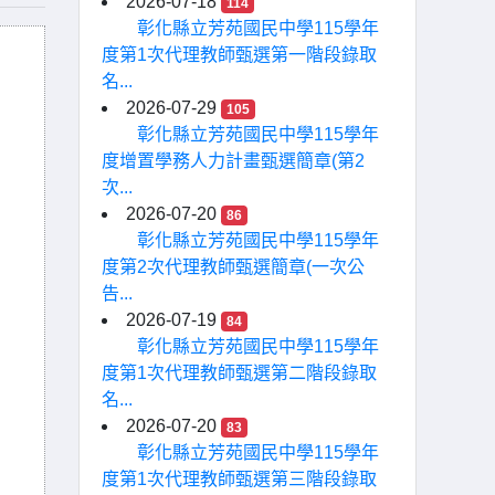
2026-07-18
114
彰化縣立芳苑國民中學115學年
度第1次代理教師甄選第一階段錄取
名...
2026-07-29
105
彰化縣立芳苑國民中學115學年
度增置學務人力計畫甄選簡章(第2
次...
2026-07-20
86
彰化縣立芳苑國民中學115學年
度第2次代理教師甄選簡章(一次公
告...
2026-07-19
84
彰化縣立芳苑國民中學115學年
度第1次代理教師甄選第二階段錄取
名...
2026-07-20
83
彰化縣立芳苑國民中學115學年
度第1次代理教師甄選第三階段錄取