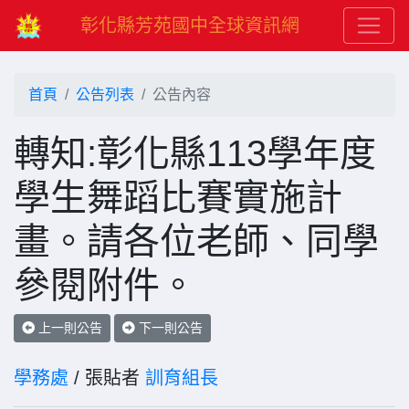
彰化縣芳苑國中全球資訊網
首頁
公告列表
公告內容
轉知:彰化縣113學年度
學生舞蹈比賽實施計
畫。請各位老師、同學
參閱附件。
上一則公告
下一則公告
學務處
/ 張貼者
訓育組長