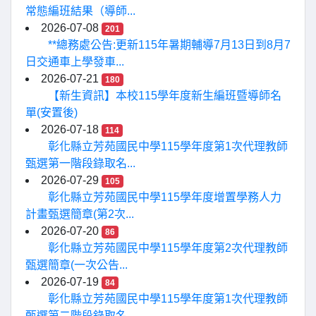
常態編班結果（導師...
2026-07-08
201
**總務處公告:更新115年暑期輔導7月13日到8月7
日交通車上學發車...
2026-07-21
180
【新生資訊】本校115學年度新生編班暨導師名
單(安置後)
2026-07-18
114
彰化縣立芳苑國民中學115學年度第1次代理教師
甄選第一階段錄取名...
2026-07-29
105
彰化縣立芳苑國民中學115學年度增置學務人力
計畫甄選簡章(第2次...
2026-07-20
86
彰化縣立芳苑國民中學115學年度第2次代理教師
甄選簡章(一次公告...
2026-07-19
84
彰化縣立芳苑國民中學115學年度第1次代理教師
甄選第二階段錄取名...