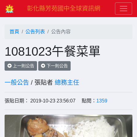
彰化縣芳苑國中全球資訊網
首頁
公告列表
公告內容
1081023午餐菜單
上一則公告
下一則公告
一般公告
/ 張貼者
總務主任
張貼日期： 2019-10-23 23:56:07 點閱：
1359