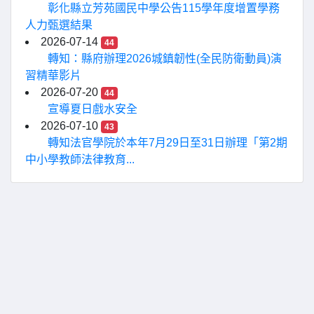
彰化縣立芳苑國民中學公告115學年度增置學務
人力甄選結果
2026-07-14
44
轉知：縣府辦理2026城鎮韌性(全民防衛動員)演
習精華影片
2026-07-20
44
宣導夏日戲水安全
2026-07-10
43
轉知法官學院於本年7月29日至31日辦理「第2期
中小學教師法律教育...