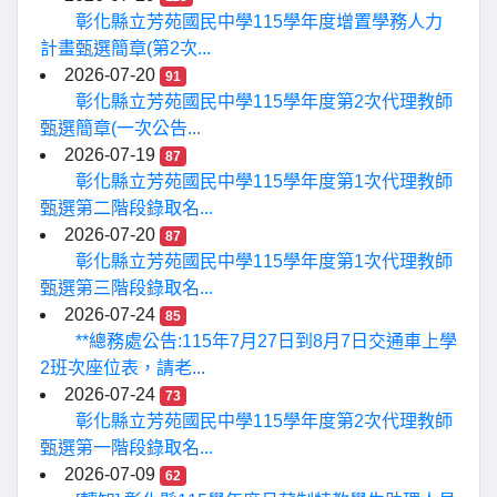
彰化縣立芳苑國民中學115學年度增置學務人力
計畫甄選簡章(第2次...
2026-07-20
91
彰化縣立芳苑國民中學115學年度第2次代理教師
甄選簡章(一次公告...
2026-07-19
87
彰化縣立芳苑國民中學115學年度第1次代理教師
甄選第二階段錄取名...
2026-07-20
87
彰化縣立芳苑國民中學115學年度第1次代理教師
甄選第三階段錄取名...
2026-07-24
85
**總務處公告:115年7月27日到8月7日交通車上學
2班次座位表，請老...
2026-07-24
73
彰化縣立芳苑國民中學115學年度第2次代理教師
甄選第一階段錄取名...
2026-07-09
62