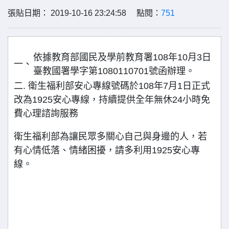
張貼日期： 2019-10-16 23:24:58 點閱：
751
依據教育部國民及學前教育署108年10月3日
一、
臺教國署學字第1080110701號函辦理。
二. 衛生福利部安心專線號碼於108年7月1日正式
改為1925安心專線，持續提供全年無休24小時免
費心理諮詢服務
衛生福利部為讓民眾多關心自己與身邊的人，若
有心情低落、情緒困擾，請多利用1925安心專
線。