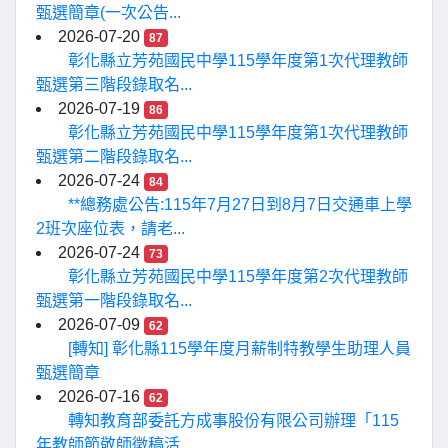
甄選簡章(一次公告...
2026-07-20
87
彰化縣立芳苑國民中學115學年度第1次代理教師
甄選第三階段錄取名...
2026-07-19
86
彰化縣立芳苑國民中學115學年度第1次代理教師
甄選第二階段錄取名...
2026-07-24
84
**總務處公告:115年7月27日到8月7日交通車上學
2班次座位表，請老...
2026-07-24
73
彰化縣立芳苑國民中學115學年度第2次代理教師
甄選第一階段錄取名...
2026-07-09
62
[轉知] 彰化縣115學年度月薪制特教學生助理人員
甄選簡章
2026-07-16
62
轉知教育部委託方成事股份有限公司辦理「115
年教師節敬師徵稿活...