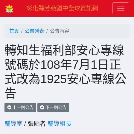
彰化縣芳苑國中全球資訊網
首頁
公告列表
公告內容
轉知生福利部安心專線
號碼於108年7月1日正
式改為1925安心專線公
告
上一則公告
下一則公告
輔導室
/ 張貼者
輔導組長