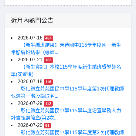
近月內熱門公告
2026-07-16
484
【新生編班結果】芳苑國中115學年度國一新生
常態編班結果（導師...
2026-07-21
186
【新生資訊】本校115學年度新生編班暨導師名
單(安置後)
2026-07-18
116
彰化縣立芳苑國民中學115學年度第1次代理教師
甄選第一階段錄取名...
2026-07-29
112
彰化縣立芳苑國民中學115學年度增置學務人力
計畫甄選簡章(第2次...
2026-07-20
91
彰化縣立芳苑國民中學115學年度第2次代理教師