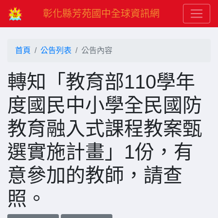
彰化縣芳苑國中全球資訊網
首頁
公告列表
公告內容
轉知「教育部110學年
度國民中小學全民國防
教育融入式課程教案甄
選實施計畫」1份，有
意參加的教師，請查
照。