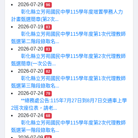
2026-07-29
96
彰化縣立芳苑國民中學115學年度增置學務人力
計畫甄選簡章(第2次...
2026-07-19
83
彰化縣立芳苑國民中學115學年度第1次代理教師
甄選第二階段錄取名...
2026-07-20
83
彰化縣立芳苑國民中學115學年度第2次代理教師
甄選簡章(一次公告...
2026-07-20
82
彰化縣立芳苑國民中學115學年度第1次代理教師
甄選第三階段錄取名...
2026-07-24
79
**總務處公告:115年7月27日到8月7日交通車上學
2班次座位表，請老...
2026-07-24
68
彰化縣立芳苑國民中學115學年度第2次代理教師
甄選第一階段錄取名...
2026-07-09