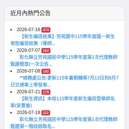
近月內熱門公告
2026-07-16
474
【新生編班結果】芳苑國中115學年度國一新生
常態編班結果（導師...
2026-07-07
262
彰化縣立芳苑國民中學115學年度第1次代理教師
甄選簡章(一次公告...
2026-07-08
192
**總務處公告:更新115年暑期輔導7月13日到8月7
日交通車上學發車...
2026-07-21
179
【新生資訊】本校115學年度新生編班暨導師名
單(安置後)
2026-07-18
112
彰化縣立芳苑國民中學115學年度第1次代理教師
甄選第一階段錄取名...